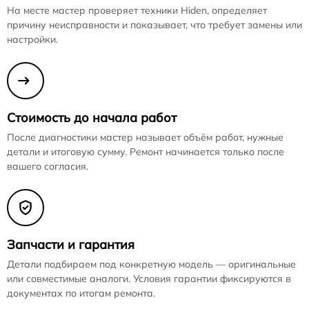
На месте мастер проверяет техники Hiden, определяет
причину неисправности и показывает, что требует замены или
настройки.
Стоимость до начала работ
После диагностики мастер называет объём работ, нужные
детали и итоговую сумму. Ремонт начинается только после
вашего согласия.
Запчасти и гарантия
Детали подбираем под конкретную модель — оригинальные
или совместимые аналоги. Условия гарантии фиксируются в
документах по итогам ремонта.