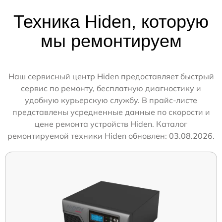
Техника Hiden, которую
мы ремонтируем
Наш сервисный центр Hiden предоставляет быстрый
сервис по ремонту, бесплатную диагностику и
удобную курьерскую службу. В прайс-листе
представлены усредненные данные по скорости и
цене ремонта устройств Hiden. Каталог
ремонтируемой техники Hiden обновлен: 03.08.2026.