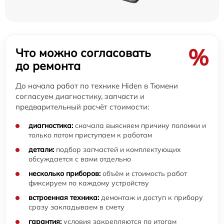
%
Что можно согласовать
до ремонта
До начала работ по технике Hiden в Тюмени
согласуем диагностику, запчасти и
предварительный расчёт стоимости:
диагностика:
сначала выясняем причину поломки и
только потом приступаем к работам
детали:
подбор запчастей и комплектующих
обсуждается с вами отдельно
несколько приборов:
объём и стоимость работ
фиксируем по каждому устройству
встроенная техника:
демонтаж и доступ к прибору
сразу закладываем в смету
гарантия:
условия закрепляются по итогам