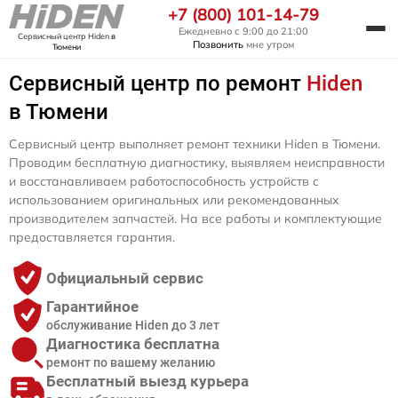
+7 (800) 101-14-79
Ежедневно с 9:00 до 21:00
Сервисный центр Hiden
в
Позвонить
мне утром
Тюмени
Сервисный центр по ремонт
Hiden
в Тюмени
Сервисный центр выполняет ремонт техники Hiden в Тюмени.
Проводим бесплатную диагностику, выявляем неисправности
и восстанавливаем работоспособность устройств с
использованием оригинальных или рекомендованных
производителем запчастей. На все работы и комплектующие
предоставляется гарантия.
Официальный сервис
Гарантийное
обслуживание Hiden до 3 лет
Диагностика бесплатна
ремонт по вашему желанию
Бесплатный выезд курьера