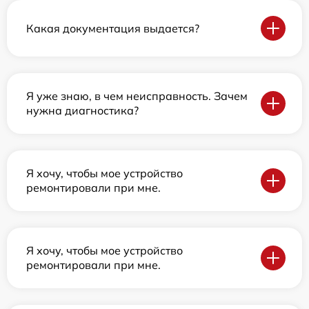
Какая документация выдается?
Я уже знаю, в чем неисправность. Зачем
нужна диагностика?
Я хочу, чтобы мое устройство
ремонтировали при мне.
Я хочу, чтобы мое устройство
ремонтировали при мне.