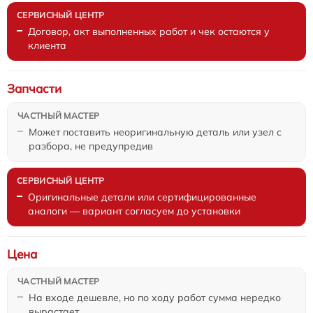
Договор, акт выполненных работ и чек остаются у
клиента
Запчасти
Может поставить неоригинальную деталь или узел с
разбора, не предупредив
Оригинальные детали или сертифицированные
аналоги — вариант согласуем до установки
Цена
На входе дешевле, но по ходу работ сумма нередко
вырастает