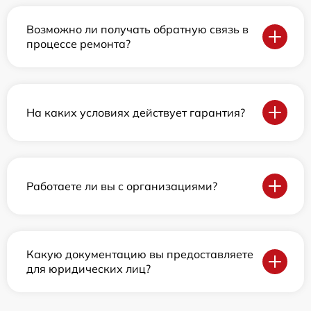
Возможно ли получать обратную связь в
процессе ремонта?
На каких условиях действует гарантия?
Работаете ли вы с организациями?
Какую документацию вы предоставляете
для юридических лиц?