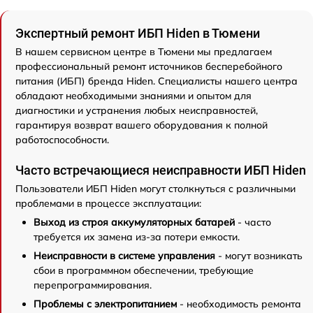
Экспертный ремонт ИБП Hiden в Тюмени
В нашем сервисном центре в Тюмени мы предлагаем
профессиональный ремонт источников бесперебойного
питания (ИБП) бренда Hiden. Специалисты нашего центра
обладают необходимыми знаниями и опытом для
диагностики и устранения любых неисправностей,
гарантируя возврат вашего оборудования к полной
работоспособности.
Часто встречающиеся неисправности ИБП Hiden
Пользователи ИБП Hiden могут столкнуться с различными
проблемами в процессе эксплуатации:
Выход из строя аккумуляторных батарей
- часто
требуется их замена из-за потери емкости.
Неисправности в системе управления
- могут возникать
сбои в программном обеспечении, требующие
перепрограммирования.
Проблемы с электропитанием
- необходимость ремонта