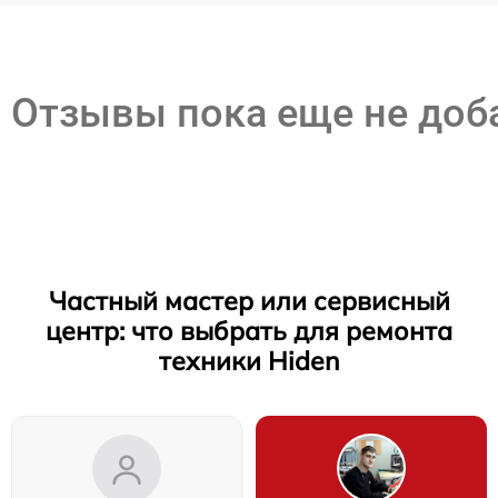
Отзывы пока еще не до
Частный мастер или сервисный
центр: что выбрать для ремонта
техники Hiden