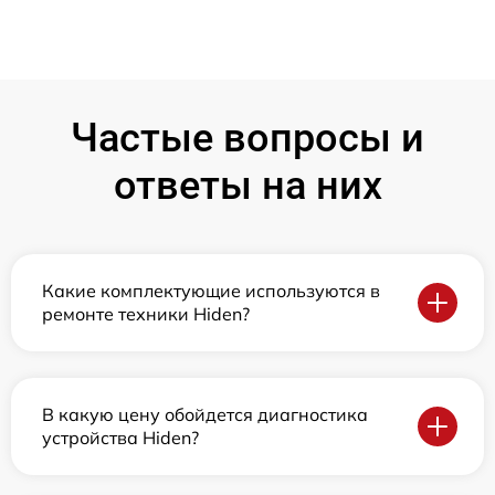
Частые вопросы и
ответы на них
Какие комплектующие используются в
ремонте техники Hiden?
В какую цену обойдется диагностика
устройства Hiden?