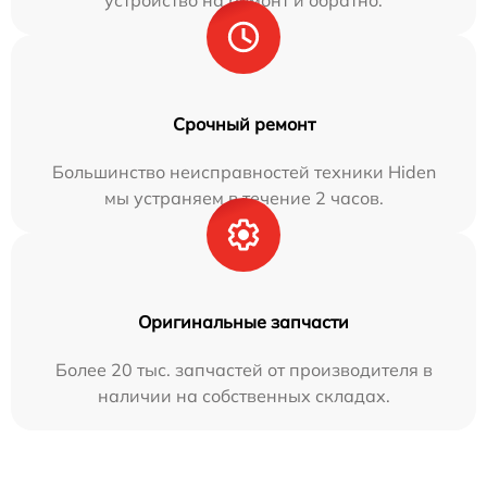
устройство на ремонт и обратно.
Срочный ремонт
Большинство неисправностей техники Hiden
мы устраняем в течение 2 часов.
Оригинальные запчасти
Более 20 тыс. запчастей от производителя в
наличии на собственных складах.