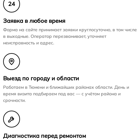
24
Заявка в любое время
Форма на сайте принимает заявки круглосуточно, в том числе
в выходные. Оператор перезванивает, уточняет
неисправность и адрес.
Выезд по городу и области
Работаем в Тюмени и ближайших районах области. День и
время визита подбираем под вас — с учётом района и
срочности.
Диагностика перед ремонтом