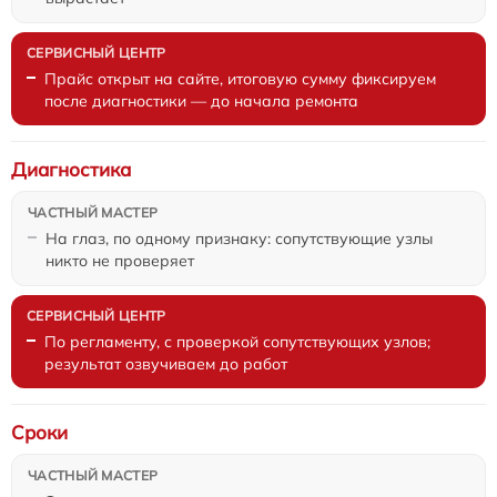
Прайс открыт на сайте, итоговую сумму фиксируем
после диагностики — до начала ремонта
Диагностика
На глаз, по одному признаку: сопутствующие узлы
никто не проверяет
По регламенту, с проверкой сопутствующих узлов;
результат озвучиваем до работ
Сроки