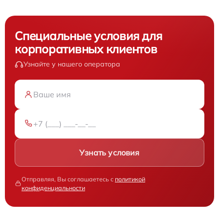
Специальные условия для
корпоративных клиентов
Узнайте у нашего оператора
Узнать условия
Отправляя, Вы соглашаетесь с
политикой
конфиденциальности