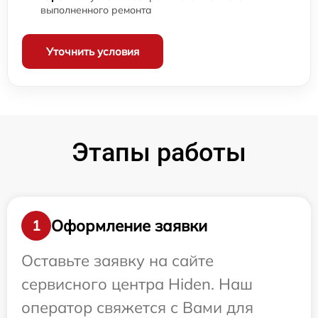
выполненного ремонта
Уточнить условия
Этапы работы
Оформление заявки
1
Оставьте заявку на сайте
сервисного центра Hiden. Наш
оператор свяжется с Вами для