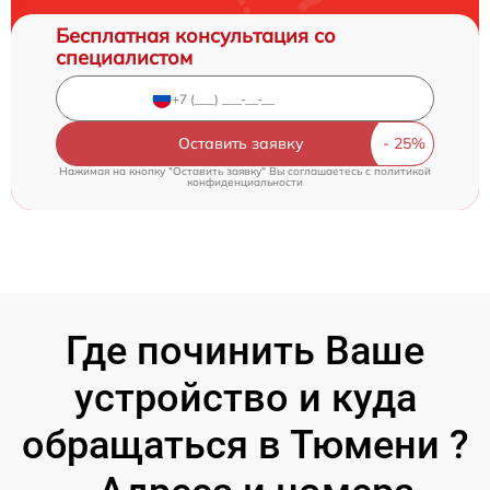
Бесплатная консультация со
специалистом
Оставить заявку
Нажимая на кнопку "Оставить заявку" Вы соглашаетесь c
политикой
конфиденциальности
Где починить Ваше
устройство и куда
обращаться в Тюмени ?