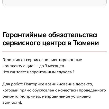
Гарантийные обязательства
сервисного центра в Тюмени
Гарантия от сервиса: на смонтированные
комплектующие — до 3 месяцев.
Что считается гарантийным случаем?
Для работ: Повторное возникновение дефекта,
который прямо обусловлен с качеством проведенного
ремонта (например, неправильная установка
запчасти).