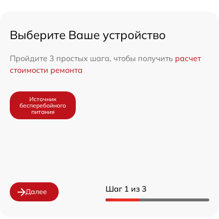
Выберите Ваше устройство
Пройдите 3 простых шага, чтобы получить
расчет
стоимости ремонта
Источник
бесперебойного
питания
Шаг 1 из 3
Далее