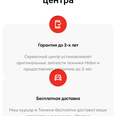
центра
Гарантия до 3-х лет
Сервисный центр устанавливает
оригинальные запчасти техники Hiden и
предоставляет гарантию до 3 лет.
Бесплатная доставка
Наш курьер в Тюмени бесплатно доставит ваше