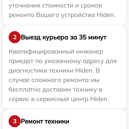
уточнения стоимости и сроков
ремонта Вашего устройства Hiden.
Выезд курьера за 35 минут
2
Квалифицированный инженер
приедет по указанному адресу для
диагностики техники Hiden. В
случае сложного ремонта мы
бесплатно доставим технику в
сервис в сервисный центр Hiden.
Ремонт техники
3