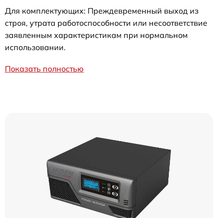
Для комплектующих: Преждевременный выход из
строя, утрата работоспособности или несоответствие
заявленным характеристикам при нормальном
использовании.
Показать полностью