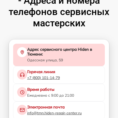
- Адреса и номера
телефонов сервисных
мастерских
Адрес сервисного центра Hiden в
Тюмени:
Одесская улица, 59
Горячая линия
+7 (800) 101-14-79
Время работы
Ежедневно с 9:00 до 21:00
Электронная почта
info@tmn.hiden-repair-center.ru