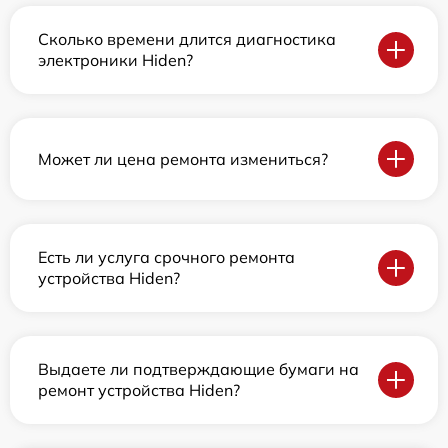
Сколько времени длится диагностика
электроники Hiden?
Может ли цена ремонта измениться?
Есть ли услуга срочного ремонта
устройства Hiden?
Выдаете ли подтверждающие бумаги на
ремонт устройства Hiden?