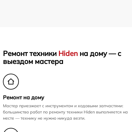
Ремонт техники
Hiden
на дому — с
выездом мастера
Ремонт на дому
Мастер приезжает с инструментом и ходовыми запчастями:
большинство работ по ремонту техники Hiden выполняется на
месте — технику не нужно никуда везти.