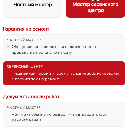
Мастер сервисного
Частный мастер
центра
Гарантия на ремонт
Обещание на словах: если поломка вернётся,
предъявить претензию некому
Письменная гарантия: срок и условия зафиксированы
в документах на ремонт
Документы после работ
Чек и акт обычно не выдаёт — подтвердить факт
ремонта нечем