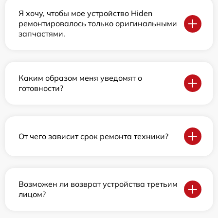
Я хочу, чтобы мое устройство Hiden
ремонтировалось только оригинальными
запчастями.
Каким образом меня уведомят о
готовности?
От чего зависит срок ремонта техники?
Возможен ли возврат устройства третьим
лицом?