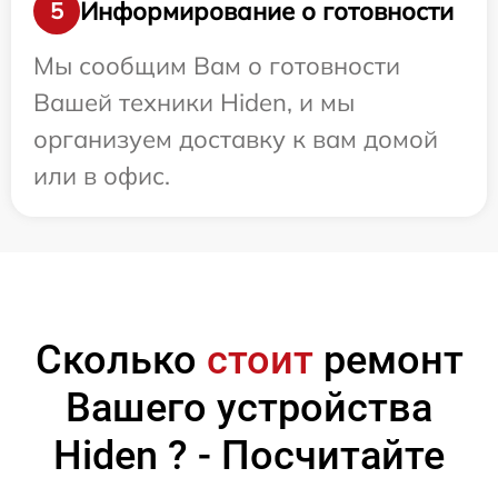
Информирование о готовности
5
Мы сообщим Вам о готовности
Вашей техники Hiden, и мы
организуем доставку к вам домой
или в офис.
Сколько
стоит
ремонт
Вашего устройства
Hiden ? - Посчитайте